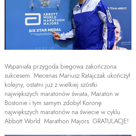
Wspaniała przygoda biegowa zakończona
sukcesem. Mecenas Mariusz Ratajczak ukończył
kolejny, ostatni już z wielkiej szóstki
największych maratonów świata, Maraton w
Bostonie i tym samym zdobył Koronę
największych maratonów na świecie w cyklu
Abbott World Marathon Majors. GRATULACJE!