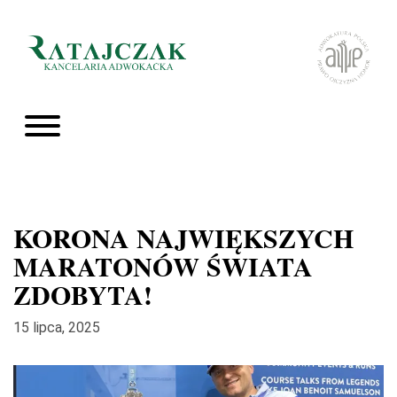
KORONA NAJWIĘKSZYCH
MARATONÓW ŚWIATA
ZDOBYTA!
15 lipca, 2025