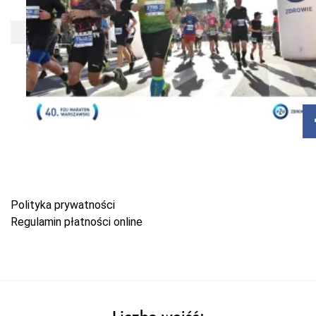
Polityka prywatności
Regulamin płatności online
Liczba wejść: