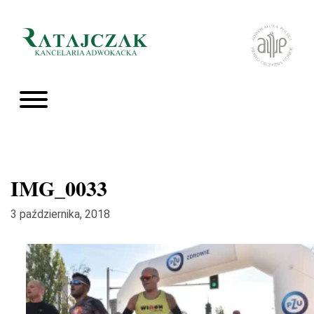
IMG_0033
3 października, 2018