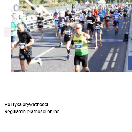
Polityka prywatności
Regulamin płatności online