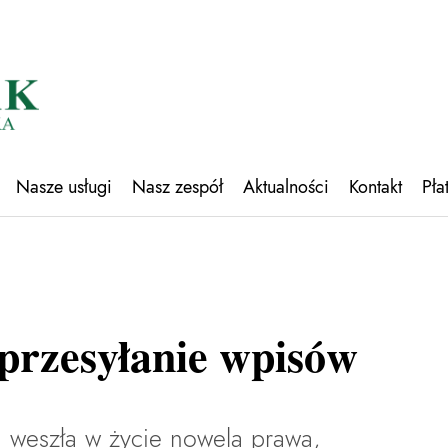
Nasze usługi
Nasz zespół
Aktualności
Kontakt
Pła
 przesyłanie wpisów
 weszła w życie nowela prawa,