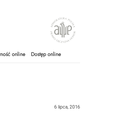
tność online
Dostęp online
6 lipca, 2016