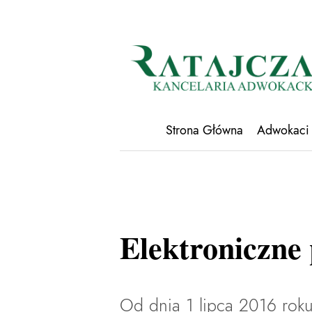
Strona Główna
Adwokaci
Elektroniczne
Od dnia 1 lipca 2016 roku