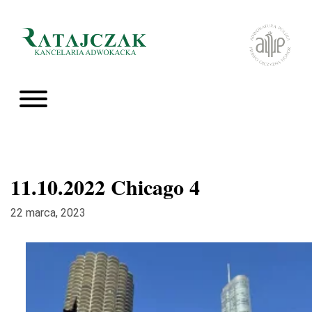
11.10.2022 Chicago 4
22 marca, 2023