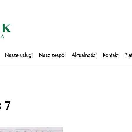
Nasze usługi
Nasz zespół
Aktualności
Kontakt
Pła
 7