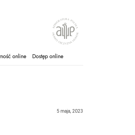
tność online
Dostęp online
5 maja, 2023