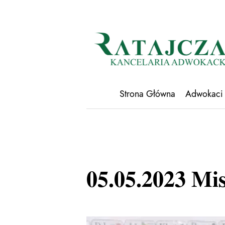
Strona Główna
Adwokaci
05.05.2023 Mis