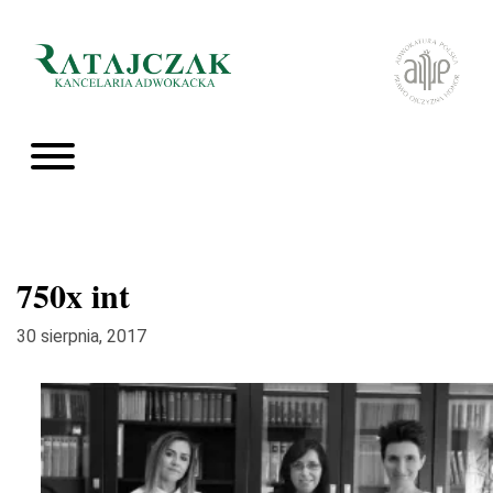
750x int
30 sierpnia, 2017