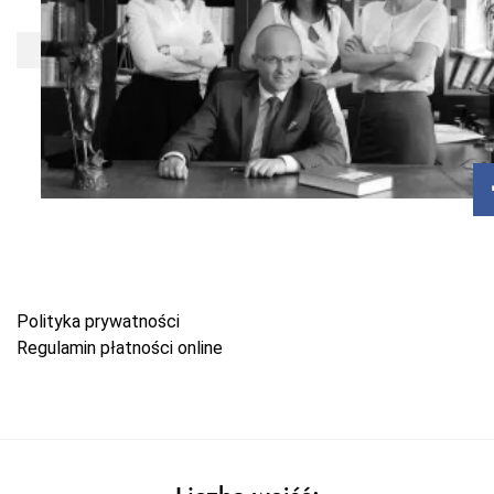
Polityka prywatności
Regulamin płatności online