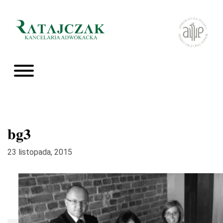
bg3
23 listopada, 2015