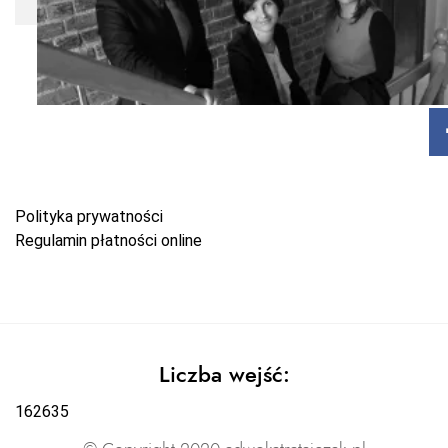
Polityka prywatności
Regulamin płatności online
Liczba wejść:
162635