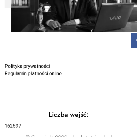
Polityka prywatności
Regulamin płatności online
Liczba wejść:
162597