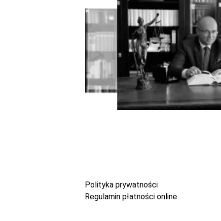
Polityka prywatności
Regulamin płatności online