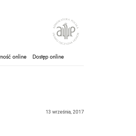
tność online
Dostęp online
13 września, 2017