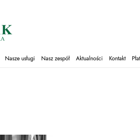
Nasze usługi
Nasz zespół
Aktualności
Kontakt
Pła