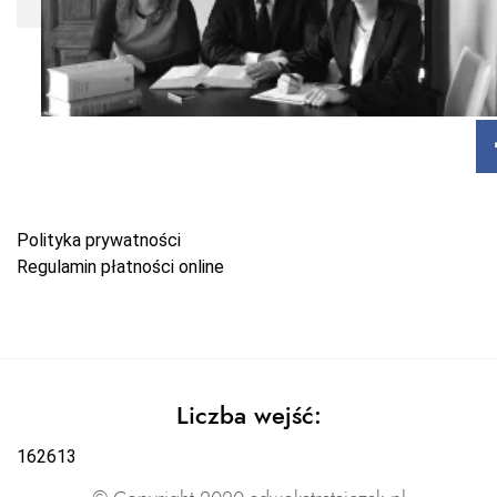
Polityka prywatności
Regulamin płatności online
Liczba wejść:
162613