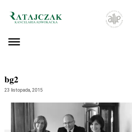
bg2
23 listopada, 2015